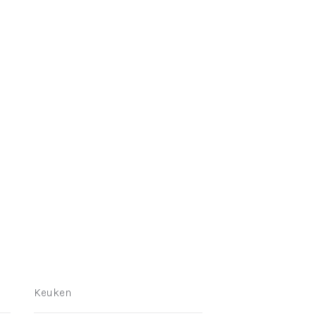
Keuken