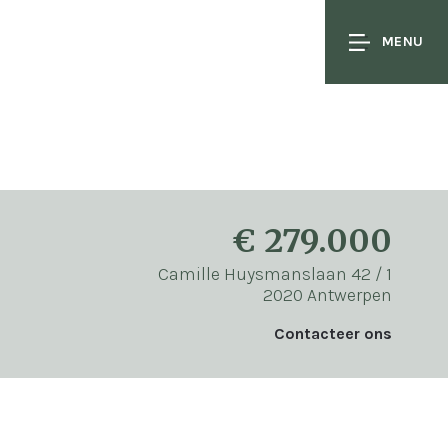
MENU
€ 279.000
Camille Huysmanslaan 42 / 1
2020 Antwerpen
Contacteer ons