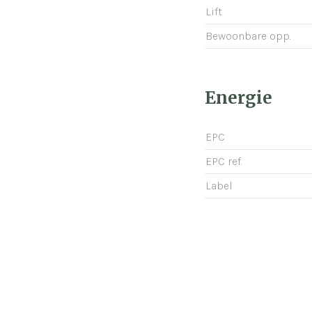
Lift
Bewoonbare opp.
Energie
EPC
EPC ref.
Label