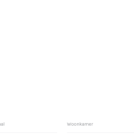
al
Woonkamer