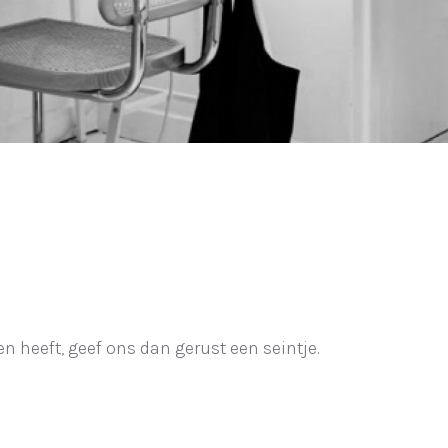
 heeft, geef ons dan gerust een seintje.