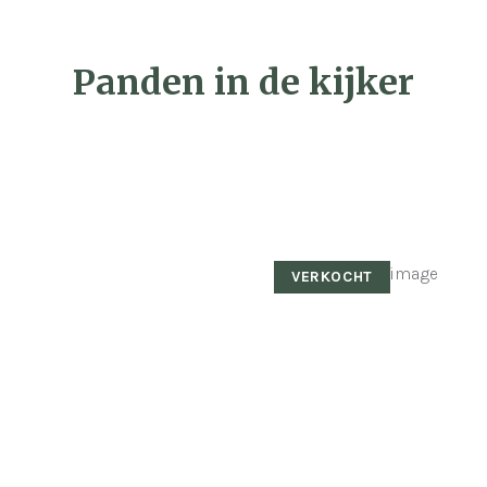
Panden in de kijker
VERKOCHT