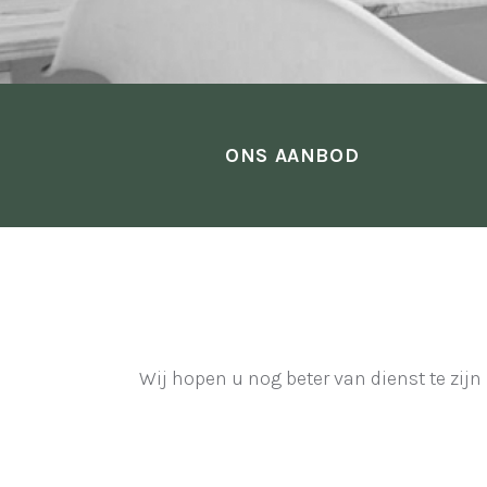
ONS AANBOD
Wij hopen u nog beter van dienst te zijn